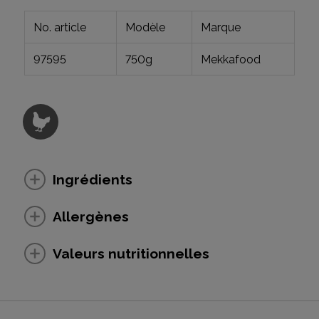
No. article
Modèle
Marque
97595
750g
Mekkafood
Ingrédients
Allergènes
Valeurs nutritionnelles