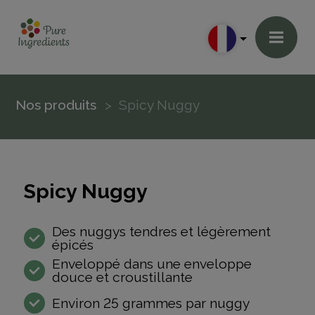
Nos produits
Spicy Nuggy
Spicy Nuggy
Des nuggys tendres et légèrement
épicés
Enveloppé dans une enveloppe
douce et croustillante
Environ 25 grammes par nuggy