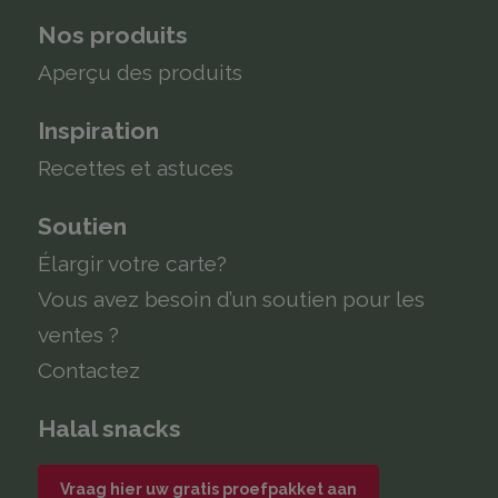
Nos produits
Aperçu des produits
Inspiration
Recettes et astuces
Soutien
Élargir votre carte?
Vous avez besoin d’un soutien pour les
ventes ?
Contactez
Halal snacks
Vraag hier uw gratis proefpakket aan