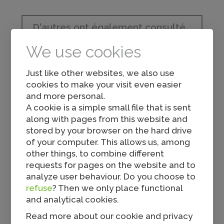
D'autres ont également consulté...
We use cookies
Just like other websites, we also use
cookies to make your visit even easier
and more personal.
A cookie is a simple small file that is sent
along with pages from this website and
stored by your browser on the hard drive
Burger
of your computer. This allows us, among
other things, to combine different
requests for pages on the website and to
analyze user behaviour. Do you choose to
refuse
? Then we only place functional
and analytical cookies.
Read more about our cookie and privacy