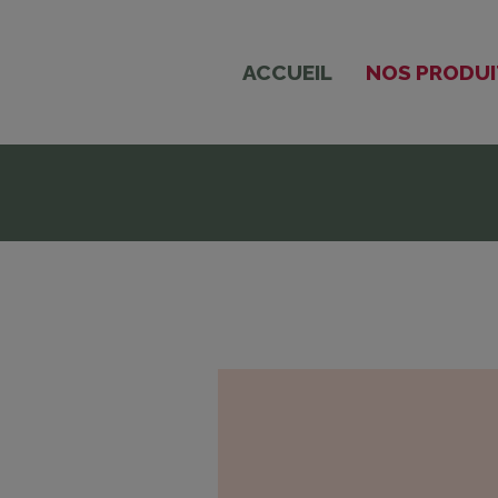
ACCUEIL
NOS PRODUI