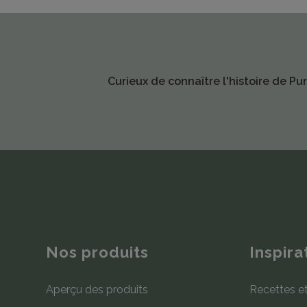
Curieux de connaître l'histoire de P
Nos produits
Inspira
Aperçu des produits
Recettes e