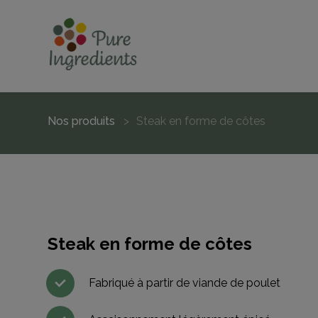
Nos produits
Steak en forme de côtes
Steak en forme de côtes
Fabriqué à partir de viande de poulet