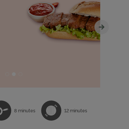
8 minutes
12 minutes