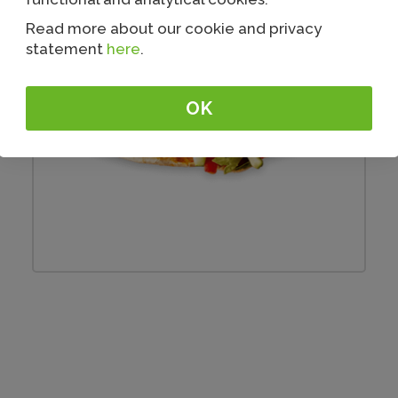
Read more about our cookie and privacy
statement
here
.
OK