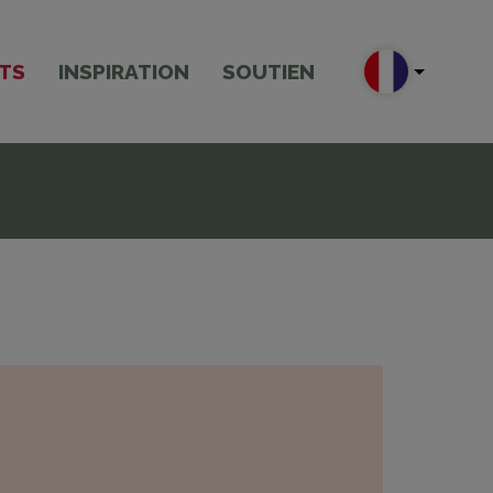
TS
INSPIRATION
SOUTIEN