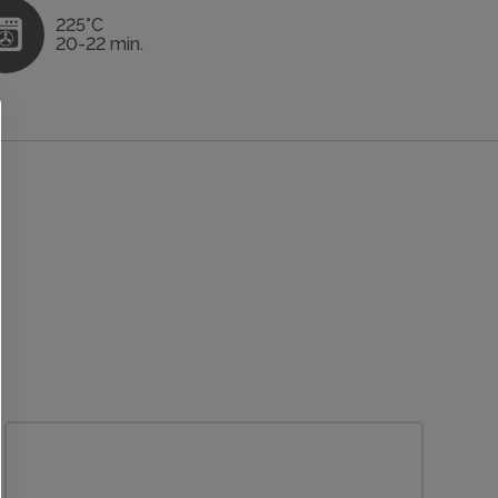
225°C
20-22 min.