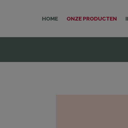
HOME
ONZE PRODUCTEN