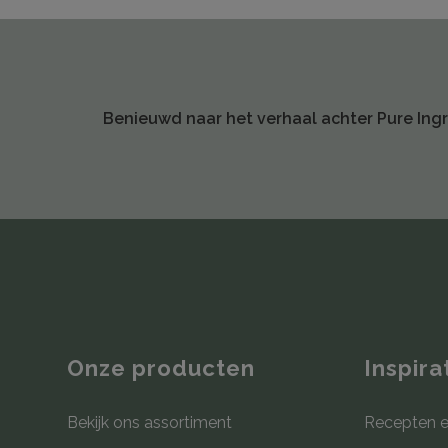
Benieuwd naar het verhaal achter Pure Ing
Onze producten
Inspira
Bekijk ons assortiment
Recepten e