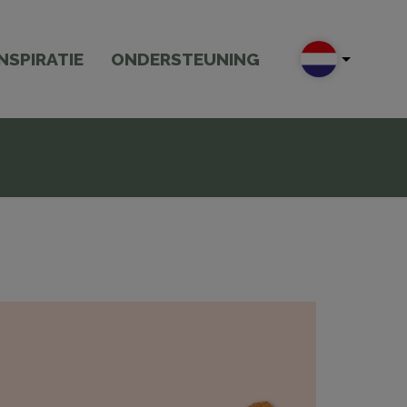
INSPIRATIE
ONDERSTEUNING