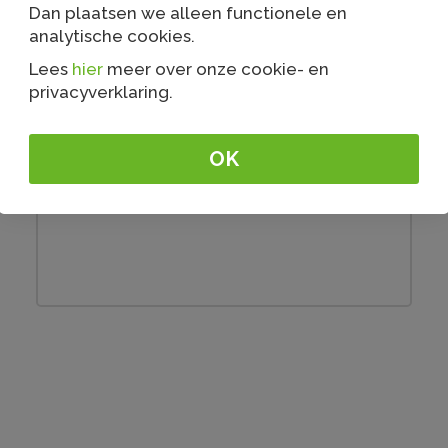
Dan plaatsen we alleen functionele en
analytische cookies.
Lees
hier
meer over onze cookie- en
privacyverklaring.
OK