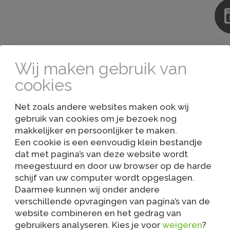
Wij maken gebruik van
cookies
Net zoals andere websites maken ook wij
gebruik van cookies om je bezoek nog
Anderen bekeken ook…
makkelijker en persoonlijker te maken.
Een cookie is een eenvoudig klein bestandje
dat met pagina’s van deze website wordt
meegestuurd en door uw browser op de harde
schijf van uw computer wordt opgeslagen.
Daarmee kunnen wij onder andere
verschillende opvragingen van pagina’s van de
website combineren en het gedrag van
gebruikers analyseren. Kies je voor
weigeren
?